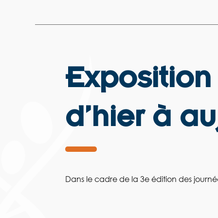
Exposition
d’hier à a
Dans le cadre de la 3e édition des journées