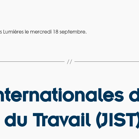
s Lumières le mercredi 18 septembre.
nternationales 
du Travail (JIST