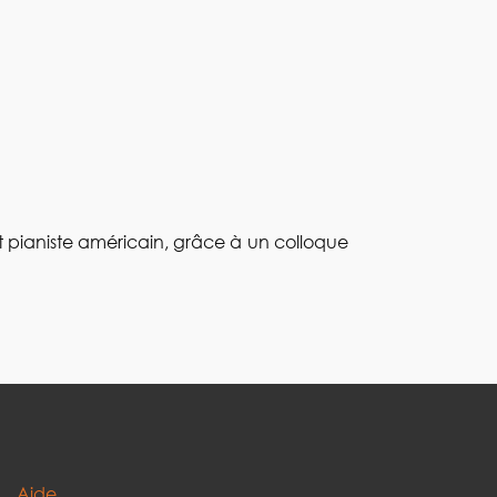
t pianiste américain, grâce à un colloque
Aide