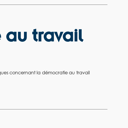
 au travail
tiques concernant la démocratie au travail