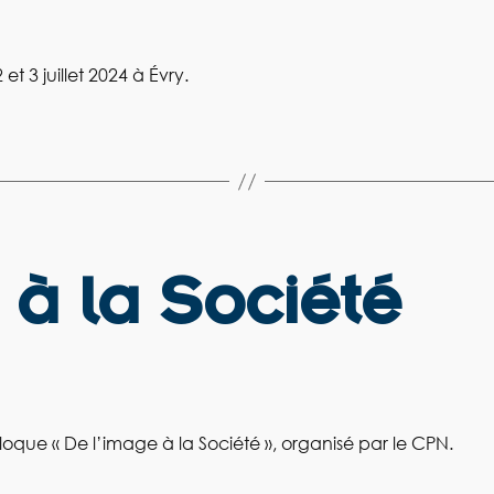
et 3 juillet 2024 à Évry.
 à la Société
lloque « De l’image à la Société », organisé par le CPN.