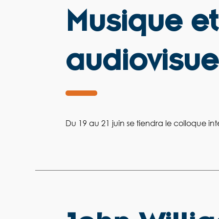
Musique et
audiovisue
Du 19 au 21 juin se tiendra le colloque i