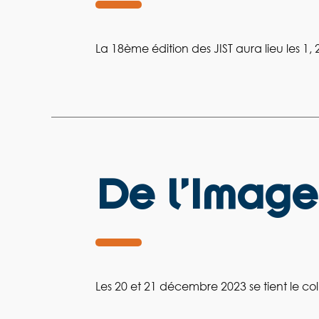
La 18ème édition des JIST aura lieu les 1, 2 
De l’Image
Les 20 et 21 décembre 2023 se tient le co