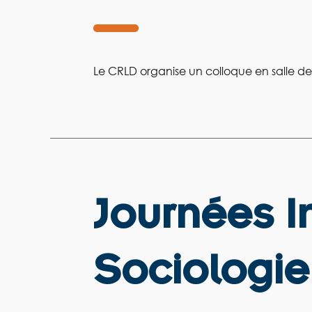
Le CRLD organise un colloque en salle de
Journées I
Sociologie 