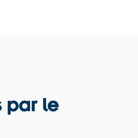
 par le