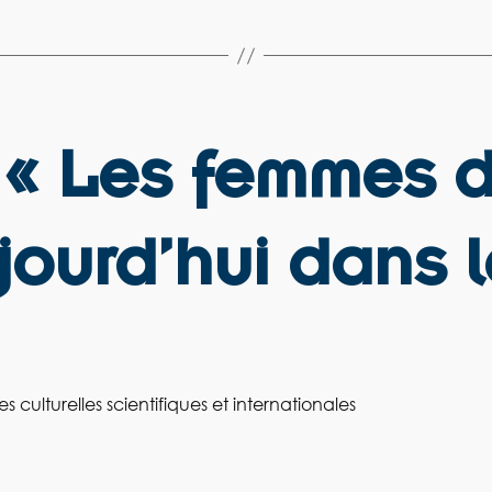
 « Les femmes 
ujourd’hui dans
 culturelles scientifiques et internationales