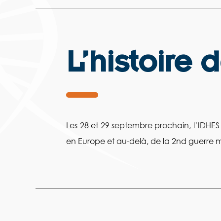
L’histoire 
Les 28 et 29 septembre prochain, l’IDHES 
en Europe et au-delà, de la 2nd guerre mo