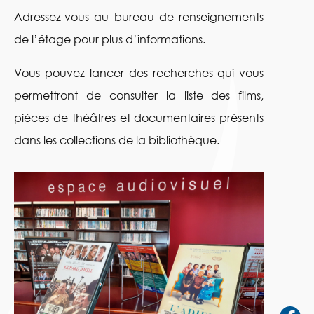
Adressez-vous au bureau de renseignements
de l’étage pour plus d’informations.
Vous pouvez lancer des recherches qui vous
permettront de consulter la liste des films,
pièces de théâtres et documentaires présents
dans les collections de la bibliothèque.