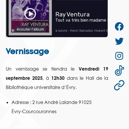
Vernissage
Un vernissage se tiendra le
Vendredi 19
septembre 2025
, à
12h30
dans le Hall de la
Bibliothèque universitaire d’Évry.
Adresse : 2 rue André Lalande 91025
Évry-Courcouronnes