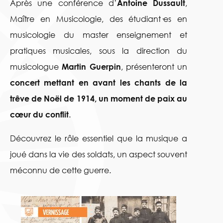
Après une conférence d’
Antoine Dussault
,
Maître en Musicologie, des étudiant·es en
musicologie du master enseignement et
pratiques musicales, sous la direction du
musicologue
Martin Guerpin
, présenteront un
concert mettant en avant les chants de la
trêve de Noël de 1914, un moment de paix au
cœur du conflit
.
Découvrez le rôle essentiel que la musique a
joué dans la vie des soldats, un aspect souvent
méconnu de cette guerre.