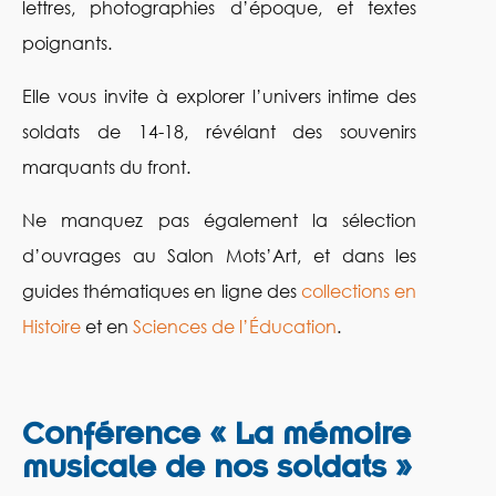
lettres, photographies d’époque, et textes
poignants.
Elle vous invite à explorer l’univers intime des
soldats de 14-18, révélant des souvenirs
marquants du front.
Ne manquez pas également la sélection
d’ouvrages au Salon Mots’Art, et dans les
guides thématiques en ligne des
collections en
Histoire
et en
Sciences de l’Éducation
.
Conférence « La mémoire
musicale de nos soldats »