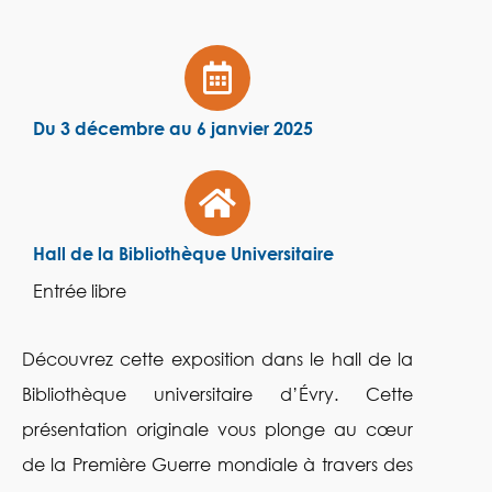
Du 3 décembre au 6 janvier 2025
Hall de la Bibliothèque Universitaire
Entrée libre
Découvrez cette exposition dans le hall de la
Bibliothèque universitaire d’Évry. Cette
présentation originale vous plonge au cœur
de la Première Guerre mondiale à travers des