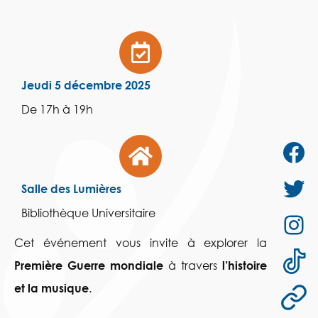
Jeudi 5 décembre 2025
De 17h à 19h
Salle des Lumières
Bibliothèque Universitaire
Cet événement vous invite à explorer la
Première Guerre mondiale
à travers
l’histoire
et la musique
.