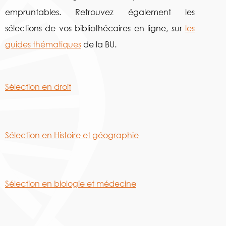
empruntables. Retrouvez également les
sélections de vos bibliothécaires en ligne, sur
les
guides thématiques
de la BU.
Sélection en droit
Sélection en Histoire et géographie
Sélection en biologie et médecine