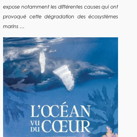
expose notamment les différentes causes qui ont
provoqué cette dégradation des écosystèmes
marins …