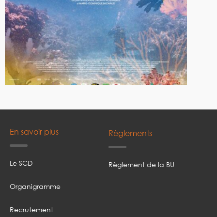
En savoir plus
Règlements
Le SCD
Règlement de la BU
Organigramme
Recrutement