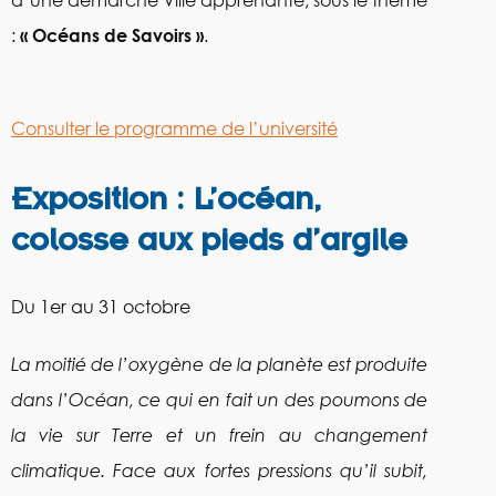
d’une démarche Ville apprenante, sous le thème
:
« Océans de Savoirs »
.
Consulter le programme de l’université
Exposition : L’océan,
colosse aux pieds d’argile
Du 1er au 31 octobre
La moitié de l’oxygène de la planète est produite
dans l’Océan, ce qui en fait un des poumons de
la vie sur Terre et un frein au changement
climatique. Face aux fortes pressions qu’il subit,