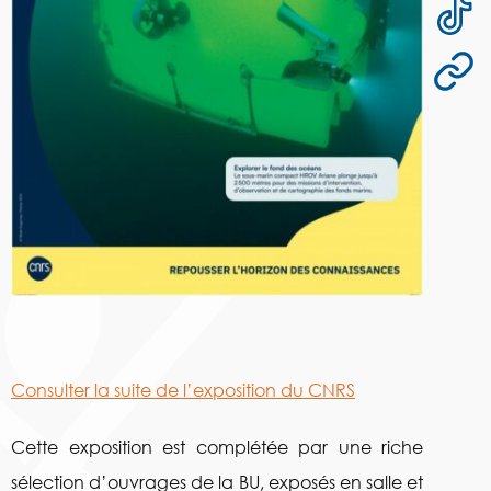
Consulter la suite de l’exposition du CNRS
Cette exposition est complétée par une riche
sélection d’ouvrages de la BU, exposés en salle et