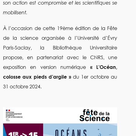
son action est compromise et les scientifiques se
mobilisent.
À l’occasion de cette 19ème édition de la Fête
de la science organisée à l’Université d’Évry
Paris-Saclay, la Bibliothèque Universitaire
propose, en partenariat avec le CNRS, une
exposition en version numérique
« L’Océan,
colosse aux pieds d’argile »
du 1er octobre au
31 octobre 2024.