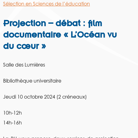
Sélection en Sciences de l’éducation
Projection – débat : film
documentaire « L’Océan vu
du cœur »
Salle des Lumières
Bibliothèque universitaire
Jeudi 10 octobre 2024 (2 créneaux)
10h-12h
14h-16h