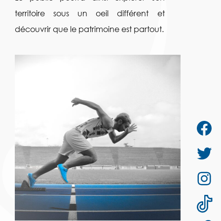
territoire sous un oeil différent et
découvrir que le patrimoine est partout.