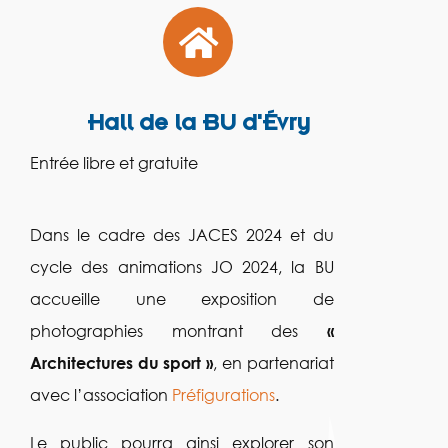
Hall de la BU d'Évry
Entrée libre et gratuite
Dans le cadre des JACES 2024 et du
cycle des animations JO 2024, la BU
accueille une exposition de
photographies montrant des
«
Architectures du sport »
, en partenariat
avec l’association
Préfigurations
.
Le public pourra ainsi explorer son