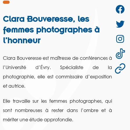
Clara Bouveresse, les
femmes photographes à
l’honneur
Clara Bouveresse est maîtresse de conférences à
l’Université d’Évry. Spécialiste de la
photographie, elle est commissaire d’exposition
et autrice.
Elle travaille sur les femmes photographes, qui
sont nombreuses à rester dans l’ombre et à
mériter une étude approfondie.