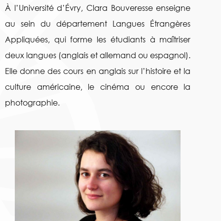
À l’Université d’Évry, Clara Bouveresse enseigne
au sein du département Langues Étrangères
Appliquées, qui forme les étudiants à maîtriser
deux langues (anglais et allemand ou espagnol).
Elle donne des cours en anglais sur l’histoire et la
culture américaine, le cinéma ou encore la
photographie.