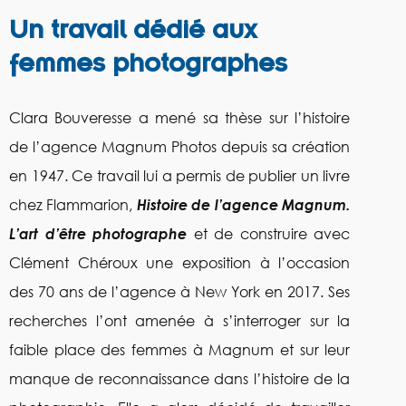
Un travail dédié aux
femmes photographes
Clara Bouveresse a mené sa thèse sur l’histoire
de l’agence Magnum Photos depuis sa création
en 1947. Ce travail lui a permis de publier un livre
chez Flammarion,
Histoire de l’agence Magnum.
L’art d’être photographe
et de construire avec
Clément Chéroux une exposition à l’occasion
des 70 ans de l’agence à New York en 2017. Ses
recherches l’ont amenée à s’interroger sur la
faible place des femmes à Magnum et sur leur
manque de reconnaissance dans l’histoire de la