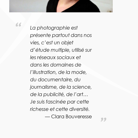
La photographie est
présente partout dans nos
vies, c’est un objet
d’étude multiple, utilisé sur
les réseaux sociaux et
dans les domaines de
l’illustration, de la mode,
du documentaire, du
journalisme, de la science,
de la publicité, de l’art…
Je suis fascinée par cette
richesse et cette diversité.
Clara Bouveresse