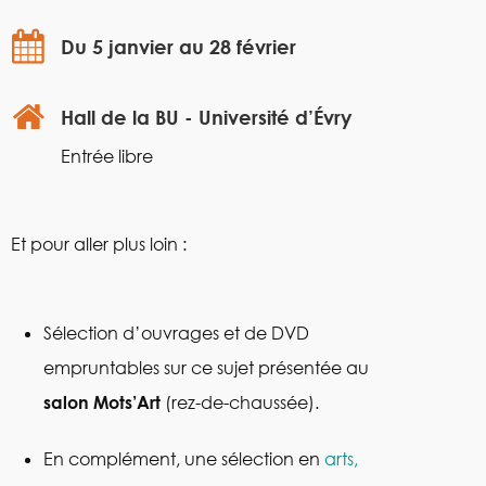
Du 5 janvier au 28 février
Hall de la BU - Université d’Évry
Entrée libre
Et pour aller plus loin :
Sélection d’ouvrages et de DVD
empruntables sur ce sujet présentée au
salon Mots’Art
(rez-de-chaussée).
En complément, une sélection en
arts,