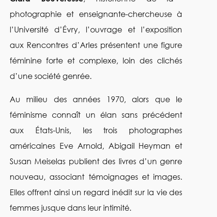
photographie et enseignante-chercheuse à
l’Université d’Évry, l’ouvrage et l’exposition
aux Rencontres d’Arles présentent une figure
féminine forte et complexe, loin des clichés
d’une société genrée.
Au milieu des années 1970, alors que le
féminisme connaît un élan sans précédent
aux États-Unis, les trois photographes
américaines Eve Arnold, Abigail Heyman et
Susan Meiselas publient des livres d’un genre
nouveau, associant témoignages et images.
Elles offrent ainsi un regard inédit sur la vie des
femmes jusque dans leur intimité.