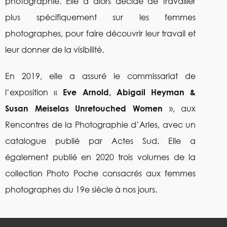
photographie. Elle a alors décidé de travailler
plus spécifiquement sur les femmes
photographes, pour faire découvrir leur travail et
leur donner de la visibilité.
En 2019, elle a assuré le commissariat de
l’exposition «
Eve Arnold, Abigail Heyman &
Susan Meiselas Unretouched Women
», aux
Rencontres de la Photographie d’Arles, avec un
catalogue publié par Actes Sud. Elle a
également publié en 2020 trois volumes de la
collection Photo Poche consacrés aux femmes
photographes du 19e siècle à nos jours.