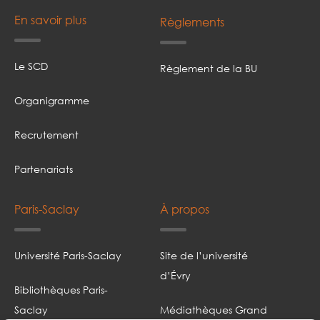
En savoir plus
Règlements
Le SCD
Règlement de la BU
Organigramme
Recrutement
Partenariats
Paris-Saclay
À propos
Université Paris-Saclay
Site de l’université
d’Évry
Bibliothèques Paris-
Saclay
Médiathèques Grand