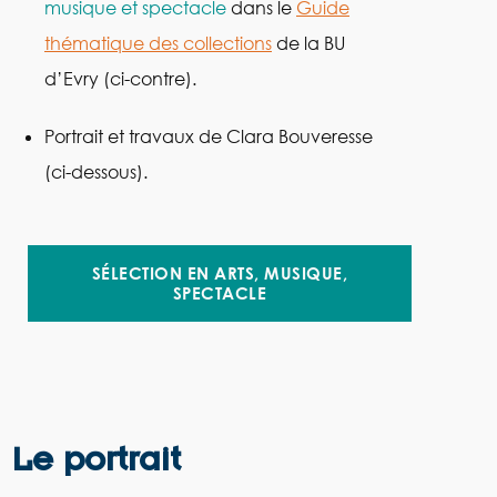
musique et spectacle
dans le
Guide
thématique des collections
de la BU
d’Evry (ci-contre).
Portrait et travaux de Clara Bouveresse
(ci-dessous).
SÉLECTION EN ARTS, MUSIQUE,
SPECTACLE
Le portrait